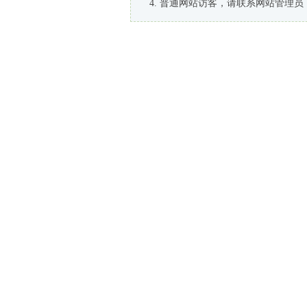
普通网站访客，请联系网站管理员