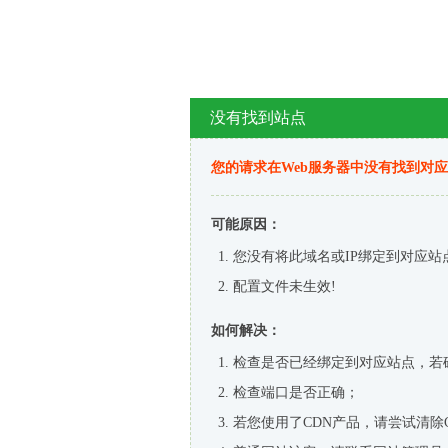
没有找到站点
您的请求在Web服务器中没有找到对
可能原因：
您没有将此域名或IP绑定到对应站
配置文件未生效!
如何解决：
检查是否已经绑定到对应站点，若
检查端口是否正确；
若您使用了CDN产品，请尝试清除